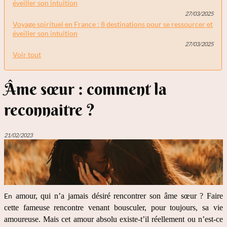
éveiller son intuition
27/03/2025
Voyage spirituel en France : 8 destinations pour se ressourcer et
éveiller son intuition
27/03/2025
Voir tout
Âme sœur : comment la
reconnaitre ?
21/02/2023
En
 amour, qui n’a jamais désiré rencontrer son âme sœur ? Faire 
cette fameuse rencontre venant bousculer, pour toujours, sa vie 
amoureuse. Mais cet amour absolu existe-t’il réellement ou n’est-ce 