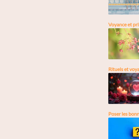
Voyance et pri
Rituels et voy
Poser les bon