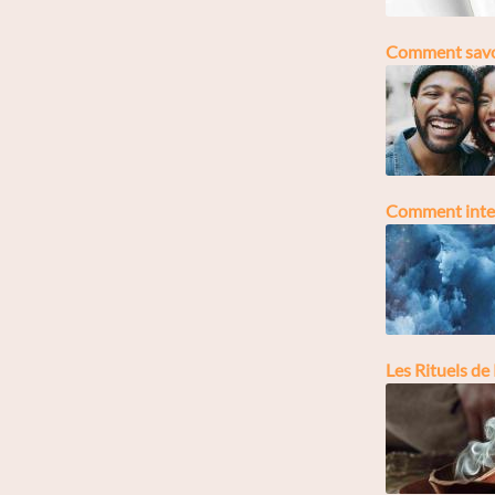
Comment savoir
Comment inter
Les Rituels de