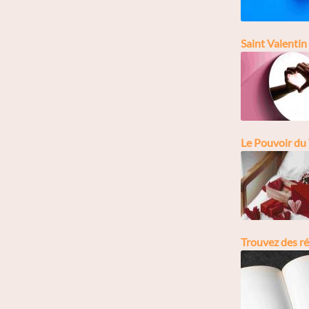
Saint Valentin 
Le Pouvoir du 
Trouvez des r