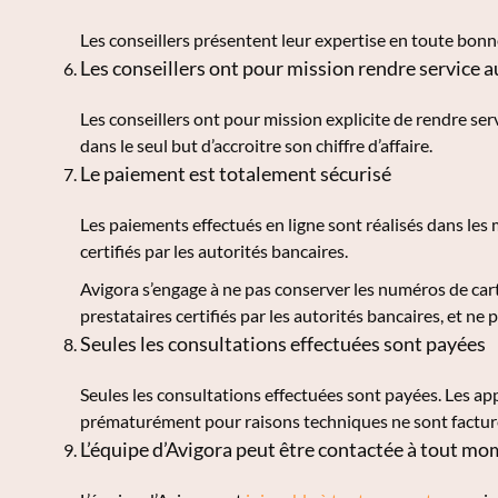
Les conseillers présentent leur expertise en toute bonne
Les conseillers ont pour mission rendre service
Les conseillers ont pour mission explicite de rendre ser
dans le seul but d’accroitre son chiffre d’affaire.
Le paiement est totalement sécurisé
Les paiements effectués en ligne sont réalisés dans les 
certifiés par les autorités bancaires.
Avigora s’engage à ne pas conserver les numéros de carte
prestataires certifiés par les autorités bancaires, et ne
Seules les consultations effectuées sont payées
Seules les consultations effectuées sont payées. Les ap
prématurément pour raisons techniques ne sont facturés
L’équipe d’Avigora peut être contactée à tout mo