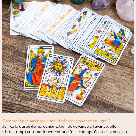
Comment préparer ma consultation de voyance en ligne ?
Je fixe la durée de ma consultation de voyance à l’avance, elle
s’interrompt automatiquement une fois le temps écoulé, la mise en