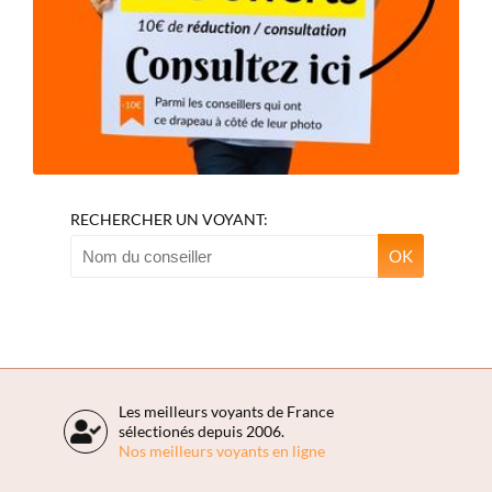
RECHERCHER UN VOYANT:
OK
Les meilleurs voyants de France
sélectionés depuis 2006.
Nos meilleurs voyants en ligne