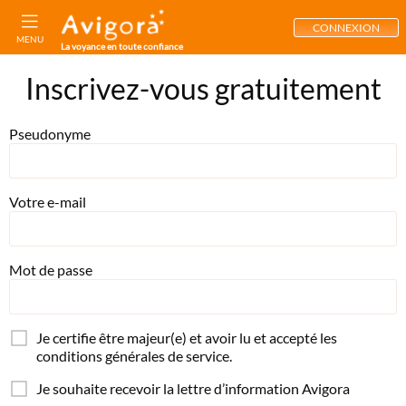
CONNEXION
MENU
La voyance en toute confiance
Inscrivez-vous gratuitement
Pseudonyme
Votre e-mail
Mot de passe
Je certifie être majeur(e) et avoir lu et accepté les
conditions générales de service.
Je souhaite recevoir la lettre d’information Avigora