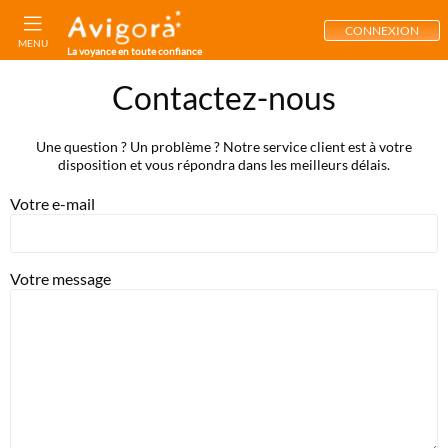
CONNEXION
MENU
La voyance en toute confiance
Contactez-nous
Une question ? Un problème ? Notre service client est à votre
disposition et vous répondra dans les meilleurs délais.
Votre e-mail
Votre message