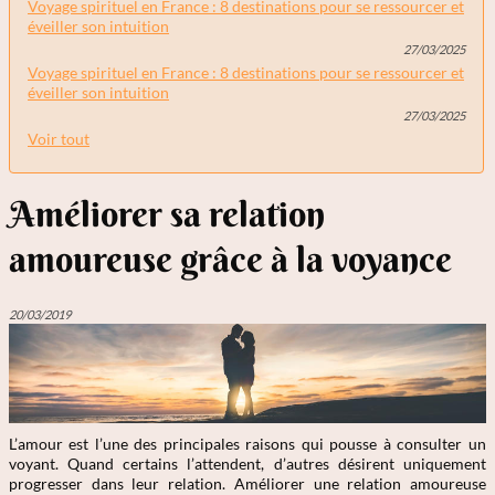
Voyage spirituel en France : 8 destinations pour se ressourcer et
éveiller son intuition
27/03/2025
Voyage spirituel en France : 8 destinations pour se ressourcer et
éveiller son intuition
27/03/2025
Voir tout
Améliorer sa relation
amoureuse grâce à la voyance
20/03/2019
L’amour est l’une des principales raisons qui pousse à consulter un
voyant. Quand certains l’attendent, d’autres désirent uniquement
progresser dans leur relation. Améliorer une relation amoureuse