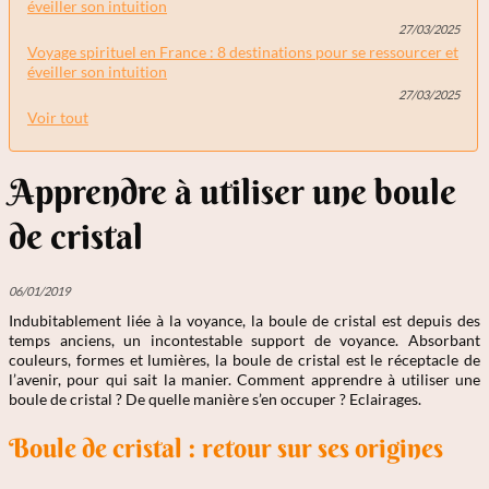
éveiller son intuition
27/03/2025
Voyage spirituel en France : 8 destinations pour se ressourcer et
éveiller son intuition
27/03/2025
Voir tout
Apprendre à utiliser une boule
de cristal
06/01/2019
Indubitablement liée à la voyance, la boule de cristal est depuis des
temps anciens, un incontestable support de voyance. Absorbant
couleurs, formes et lumières, la boule de cristal est le réceptacle de
l’avenir, pour qui sait la manier. Comment apprendre à utiliser une
boule de cristal ? De quelle manière s’en occuper ? Eclairages.
Boule de cristal : retour sur ses origines