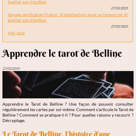
éveiller son intuition
27/03/2025
Voyage spirituel en France : 8 destinations pour se ressourcer et
éveiller son intuition
27/03/2025
Voir tout
Apprendre le tarot de Belline
27/03/2019
Apprendre le Tarot de Belline ? Une façon de pouvoir consulter
régulièrement les cartes par soi-même. Comment s’articule le Tarot de
Belline ? Comment se pratique-t-il ? Pour quelles raisons y recourir ?
Décryptage.
Le Tarot de Belline, l’histoire d’une