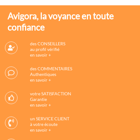
Avigora, la voyance en toute
confiance
des CONSEILLERS
au profil vérifié
en savoir +
des COMMENTAIRES
Authentiques
en savoir +
votre SATISFACTION
Garantie
en savoir +
un SERVICE CLIENT
à votre écoute
en savoir +