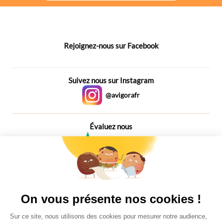
Rejoignez-nous sur Facebook
Suivez nous sur Instagram
@avigorafr
Évaluez nous
4,6
Plus de 650 Avis
Vu à la télé
On vous présente nos cookies !
Sur ce site, nous utilisons des cookies pour mesurer notre audience,