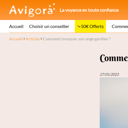
La voyance en toute confiance
Accueil
Choisir un conseiller
50€ Offerts
Comment
Accueil
Articles
Comment invoquer son ange gardien ?
Commen
27/01/2023