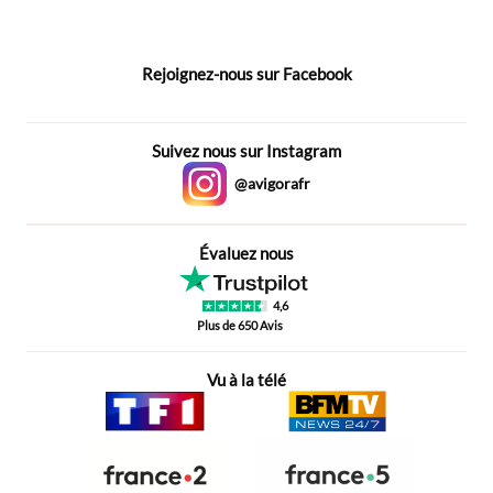
Rejoignez-nous sur Facebook
Suivez nous sur Instagram
@avigorafr
Évaluez nous
4,6
Plus de 650 Avis
Vu à la télé