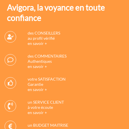
Avigora, la voyance en toute
confiance
des CONSEILLERS
au profil vérifié
en savoir +
des COMMENTAIRES
Authentiques
en savoir +
votre SATISFACTION
Garantie
en savoir +
un SERVICE CLIENT
à votre écoute
en savoir +
un BUDGET MAITRISE