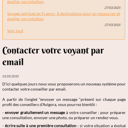
éveiller son intuition
27/03/2025
Voyage spirituel en France : 8 destinations pour se ressourcer et
éveiller son intuition
27/03/2025
Voir tout
Contacter votre voyant par
email
01/05/2010
D'ici quelques jours nous vous proposerons un nouveau système pour
contacter votre conseiller par email.
A partir de l'onglet "envoyer un message "présent sur chaque page
profil des conseillers d'Avigora, vous pourrez bientôt :
-
envoyer gratuitement un message
à votre conseiller : pour préparer
une consultation, envoyer une photo, ou préparer un rendez-vous.
-
écrire suite à une première consultation
: si votre situation a évolué