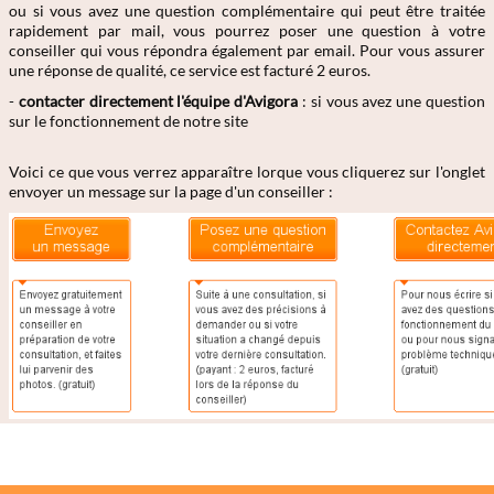
ou si vous avez une question complémentaire qui peut être traitée
rapidement par mail, vous pourrez poser une question à votre
conseiller qui vous répondra également par email. Pour vous assurer
une réponse de qualité, ce service est facturé 2 euros.
-
contacter directement l'équipe d'Avigora
: si vous avez une question
sur le fonctionnement de notre site
Voici ce que vous verrez apparaître lorque vous cliquerez sur l'onglet
envoyer un message sur la page d'un conseiller :