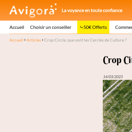
La voyance en toute confiance
Accueil
Choisir un conseiller
50€ Offerts
Comment
Accueil
Articles
Crop Circle, que sont les Cercles de Culture ?
Crop Ci
14/03/2023