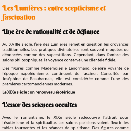
Les Lumières : entre scepticisme et
fascination
Une ère de rationalité et de défiance
Au XVIIIe siècle, l’ère des Lumières remet en question les croyances
traditionnelles. Les pratiques divinatoires sont souvent moquées ou
dénoncées comme des superstitions. Cependant, dans l’ombre des
salons philosophiques, la voyance conserve une clientèle fidèle.
Des figures comme Mademoiselle Lenormand, célèbre voyante de
l’époque napoléonienne, continuent de fasciner. Consultée par
Joséphine de Beauharnais, elle est considérée comme l’une des
premières cartomanciennes modernes.
Le XIXe siècle : un renouveau ésotérique
L’essor des sciences occultes
Avec le romantisme, le XIXe siècle redécouvre l’attrait pour
l’ésotérisme et la spiritualité. Les salons parisiens voient fleurir les
tables tournantes et les séances de spiritisme. Des figures comme