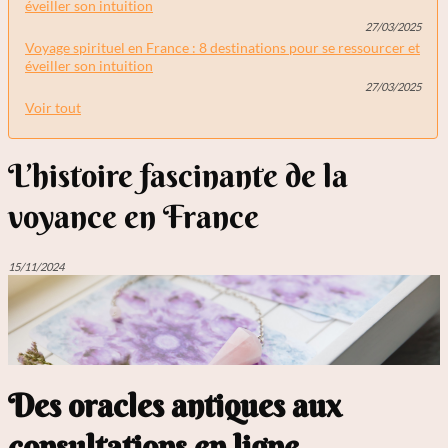
éveiller son intuition
27/03/2025
Voyage spirituel en France : 8 destinations pour se ressourcer et
éveiller son intuition
27/03/2025
Voir tout
L’histoire fascinante de la
voyance en France
15/11/2024
Des oracles antiques aux
consultations en ligne