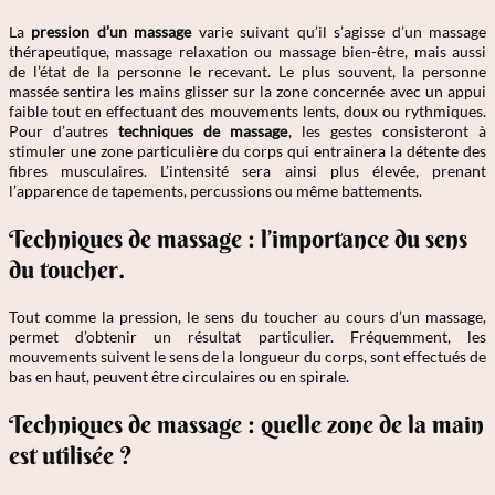
La
pression d’un massage
varie suivant qu’il s’agisse d’un massage
thérapeutique, massage relaxation ou massage bien-être, mais aussi
de l’état de la personne le recevant. Le plus souvent, la personne
massée sentira les mains glisser sur la zone concernée avec un appui
faible tout en effectuant des mouvements lents, doux ou rythmiques.
Pour d’autres
techniques de massage
, les gestes consisteront à
stimuler une zone particulière du corps qui entrainera la détente des
fibres musculaires. L’intensité sera ainsi plus élevée, prenant
l’apparence de tapements, percussions ou même battements.
Techniques de massage : l’importance du sens
du toucher.
Tout comme la pression, le sens du toucher au cours d’un massage,
permet d’obtenir un résultat particulier. Fréquemment, les
mouvements suivent le sens de la longueur du corps, sont effectués de
bas en haut, peuvent être circulaires ou en spirale.
Techniques de massage : quelle zone de la main
est utilisée ?