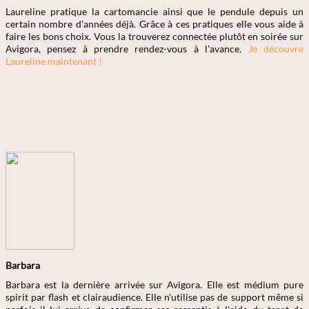
Laureline pratique la cartomancie ainsi que le pendule depuis un
certain nombre d'années déjà. Grâce à ces pratiques elle vous aide à
faire les bons choix. Vous la trouverez connectée plutôt en soirée sur
Avigora, pensez à prendre rendez-vous à l'avance.
Je découvre
Laureline maintenant !
Barbara
Barbara est la dernière arrivée sur Avigora. Elle est médium pure
spirit par flash et clairaudience. Elle n'utilise pas de support même si