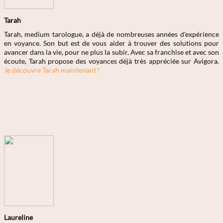
Tarah
Tarah, medium tarologue, a déjà de nombreuses années d'expérience
en voyance. Son but est de vous aider à trouver des solutions pour
avancer dans la vie, pour ne plus la subir. Avec sa franchise et avec son
écoute, Tarah propose des voyances déjà très appréciée sur Avigora.
Je découvre Tarah maintenant !
Laureline