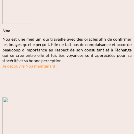
Noa
Noa est une medium qui travaille avec des oracles afin de confirmer
les images qu'elle perçoit. Elle ne fait pas de complaisance et accorde
beaucoup d'importance au respect de son consultant et à l'échange
qui se crée entre elle et lui. Ses voyances sont appréciées pour sa
sincérité et sa bonne perception.
Je découvre Noa maintenant !