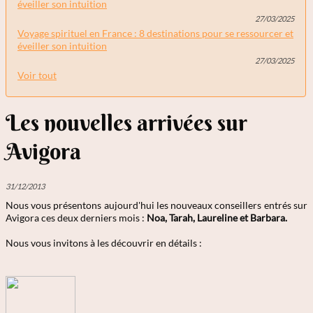
éveiller son intuition
27/03/2025
Voyage spirituel en France : 8 destinations pour se ressourcer et
éveiller son intuition
27/03/2025
Voir tout
Les nouvelles arrivées sur
Avigora
31/12/2013
Nous vous présentons aujourd'hui les nouveaux conseillers entrés sur
Avigora ces deux derniers mois :
Noa, Tarah, Laureline et Barbara.
Nous vous invitons à les découvrir en détails :