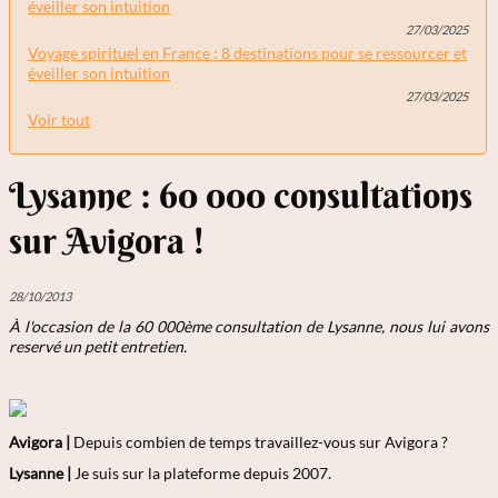
éveiller son intuition
27/03/2025
Voyage spirituel en France : 8 destinations pour se ressourcer et
éveiller son intuition
27/03/2025
Voir tout
Lysanne : 60 000 consultations
sur Avigora !
28/10/2013
À l'occasion de la 60 000ème consultation de Lysanne, nous lui avons
reservé un petit entretien.
Avigora |
Depuis combien de temps travaillez-vous sur Avigora ?
Lysanne |
Je suis sur la plateforme depuis 2007.