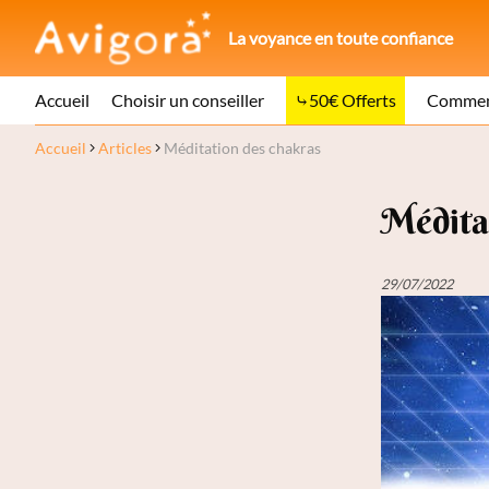
La voyance en toute confiance
Accueil
Choisir un conseiller
50€ Offerts
Comment
Accueil
Articles
Méditation des chakras
Médita
29/07/2022