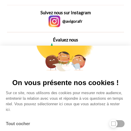
Suivez nous sur Instagram
@avigorafr
Évaluez nous
4,6
Plus de 650 Avis
Vu à la télé
On vous présente nos cookies !
Sur ce site, nous utilisons des cookies pour mesurer notre audience,
entretenir la relation avec vous et répondre à vos questions en temps
réel. Vous pouvez sélectionner ici ceux que vous autorisez à rester
ici.
Tout cocher