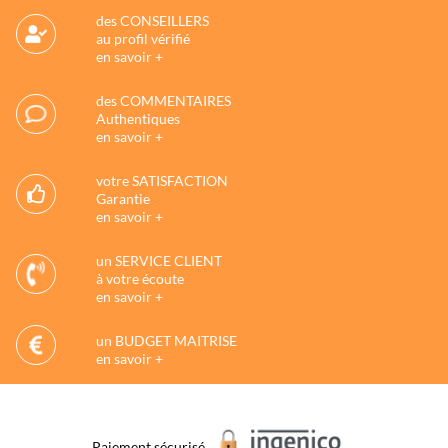
des CONSEILLERS
au profil vérifié
en savoir +
des COMMENTAIRES
Authentiques
en savoir +
votre SATISFACTION
Garantie
en savoir +
un SERVICE CLIENT
à votre écoute
en savoir +
un BUDGET MAITRISE
en savoir +
Paiement sécurisé