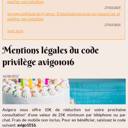
éveiller son intuition
27/03/2025
Voyage spirituel en France : 8 destinations pour se ressourcer et
éveiller son intuition
27/03/2025
Voir tout
Mentions légales du code
privilège avigo1016
16/08/2015
Avigora vous offre 10€ de réduction sur votre prochaine
consultation* d'une valeur de 25€ minimum par téléphone ou par
chat. Frais de mobile non inclus. Pour en bénéficier, saisissez le code
suivant:
avigo1016
.