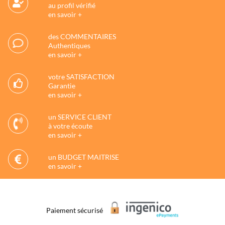
au profil vérifié
en savoir +
des COMMENTAIRES
Authentiques
en savoir +
votre SATISFACTION
Garantie
en savoir +
un SERVICE CLIENT
à votre écoute
en savoir +
un BUDGET MAITRISE
en savoir +
Paiement sécurisé