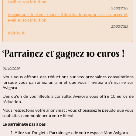
éveiller son intuition
27/03/2025
Voyage spirituel en France : 8 destinations pour se ressourcer et
éveiller son intuition
27/03/2025
Voir tout
Parrainez et gagnez 10 euros !
01/10/2015
Nous vous offrons des réductions sur vos prochaines consultations
lorsque vous parrainez un ami et que vous l’invitez à s’inscrire sur
Avigora.
Dès qu'un de vos filleuls a consulté, Avigora vous offre 10 euros de
réduction.
Nous respectons votre anonymat : vous choisissez le pseudo que vous
souhaitez communiquer à votre filleul.
Le parrainage pas à pas :
Allez sur l'onglet « Parrainage » de votre espace Mon Avigora.