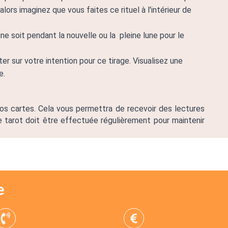
ors imaginez que vous faites ce rituel à l'intérieur de 
 soit pendant la nouvelle ou la  pleine lune pour le 
sur votre intention pour ce tirage. Visualisez une 
. 
s cartes. Cela vous permettra de recevoir des lectures 
de tarot doit être effectuée régulièrement pour maintenir 
e