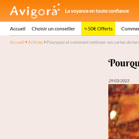
La voyance en toute confiance
Accueil
Choisir un conseiller
50€ Offerts
Comment
Accueil
Articles
Pourquoi et comment nettoyer ses cartes de taro
Pourquo
29/03/2023