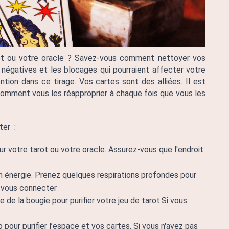
ot ou votre oracle ? Savez-vous comment nettoyer vos 
 négatives et les blocages qui pourraient affecter votre 
ntion dans ce tirage. Vos cartes sont des alliées. Il est 
comment vous les réapproprier à chaque fois que vous les 
er  :
 votre tarot ou votre oracle. Assurez-vous que l'endroit 
 énergie. Prenez quelques respirations profondes pour 
e vous connecter
de la bougie pour purifier votre jeu de tarot.Si vous 
pour purifier l’espace et vos cartes. Si vous n'avez pas 