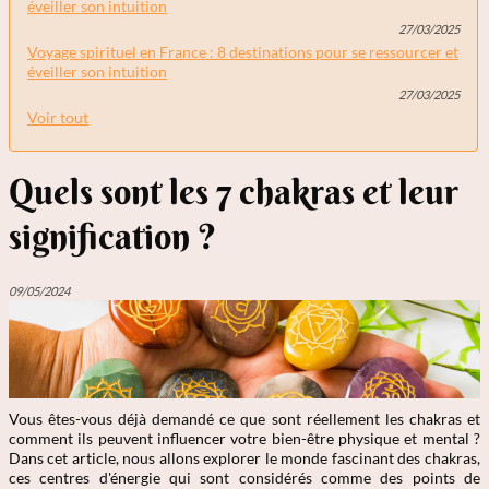
éveiller son intuition
27/03/2025
Voyage spirituel en France : 8 destinations pour se ressourcer et
éveiller son intuition
27/03/2025
Voir tout
Quels sont les 7 chakras et leur
signification ?
09/05/2024
Vous êtes-vous déjà demandé ce que sont réellement les chakras et
comment ils peuvent influencer votre bien-être physique et mental ?
Dans cet article, nous allons explorer le monde fascinant des chakras,
ces centres d'énergie qui sont considérés comme des points de