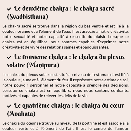
Le deuxième chakra : le chakra sacré
(Svadhisthana)
Le chakra sacré se trouve dans la région du bas-ventre et est lié à la
couleur orange et à l'élément de l'eau. Il est associé à notre créativité,
notre sexualité et notre capacité à ressentir du plaisir. Lorsque ce
chakra est en équilibre, nous sommes capables d'exprimer notre
créativité et de vivre des relations saines et épanouissantes.
Le troisième chakra : le chakra du plexus
solaire (Manipura)
Le chakra du plexus solaire est situé au niveau de l'estomac et est lié à
la couleur jaune et à l'élément du feu. Il représente notre estime de soi,
notre pouvoir personnel et notre capacité à prendre des décisions.
Lorsque ce chakra est en équilibre, nous nous sentons confiants,
motivés et capables de relever les défis de la vie.
Le quatrième chakra : le chakra du cœur
(Anahata)
Le chakra du cœur se trouve au niveau de la poitrine et est associé à la
couleur verte et à l'élément de l'air. Il est le centre de l'amour