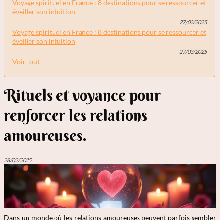
Voyage spirituel en France : 8 destinations pour se ressourcer et
éveiller son intuition
27/03/2025
Voyage spirituel en France : 8 destinations pour se ressourcer et
éveiller son intuition
27/03/2025
Voir tout
Rituels et voyance pour
renforcer les relations
amoureuses.
28/02/2025
Dans un monde où les relations amoureuses peuvent parfois sembler