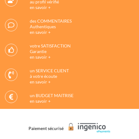
au profil vérifié
en savoir +
des COMMENTAIRES
Authentiques
en savoir +
votre SATISFACTION
Garantie
en savoir +
un SERVICE CLIENT
à votre écoute
en savoir +
un BUDGET MAITRISE
en savoir +
Paiement sécurisé