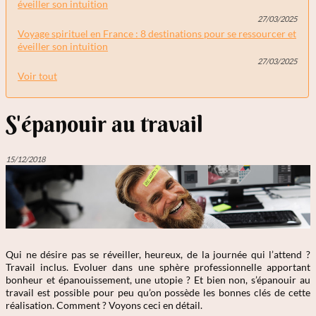
éveiller son intuition
27/03/2025
Voyage spirituel en France : 8 destinations pour se ressourcer et
éveiller son intuition
27/03/2025
Voir tout
S'épanouir au travail
15/12/2018
Qui ne désire pas se réveiller, heureux, de la journée qui l’attend ?
Travail inclus. Evoluer dans une sphère professionnelle apportant
bonheur et épanouissement, une utopie ? Et bien non, s’épanouir au
travail est possible pour peu qu’on possède les bonnes clés de cette
réalisation. Comment ? Voyons ceci en détail.