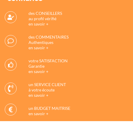
des CONSEILLERS
au profil vérifié
en savoir +
des COMMENTAIRES
Authentiques
en savoir +
votre SATISFACTION
Garantie
en savoir +
un SERVICE CLIENT
à votre écoute
en savoir +
un BUDGET MAITRISE
en savoir +