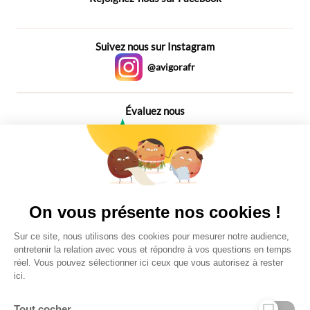
Suivez nous sur Instagram
@avigorafr
Évaluez nous
4,6
Plus de 650 Avis
Vu à la télé
On vous présente nos cookies !
Sur ce site, nous utilisons des cookies pour mesurer notre audience,
entretenir la relation avec vous et répondre à vos questions en temps
réel. Vous pouvez sélectionner ici ceux que vous autorisez à rester
ici.
Tout cocher