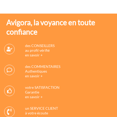
Avigora, la voyance en toute
confiance
des CONSEILLERS
au profil vérifié
en savoir +
des COMMENTAIRES
Authentiques
en savoir +
votre SATISFACTION
Garantie
en savoir +
un SERVICE CLIENT
à votre écoute