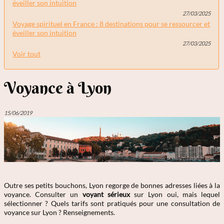
éveiller son intuition
27/03/2025
Voyage spirituel en France : 8 destinations pour se ressourcer et
éveiller son intuition
27/03/2025
Voir tout
Voyance à Lyon
15/06/2019
Outre ses petits bouchons, Lyon regorge de bonnes adresses liées à la
voyance. Consulter un
voyant sérieux
sur Lyon oui, mais lequel
sélectionner ? Quels tarifs sont pratiqués pour une consultation de
voyance sur Lyon ? Renseignements.