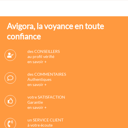
Avigora, la voyance en toute
confiance
des CONSEILLERS
au profil vérifié
en savoir +
des COMMENTAIRES
Authentiques
en savoir +
votre SATISFACTION
Garantie
en savoir +
un SERVICE CLIENT
à votre écoute