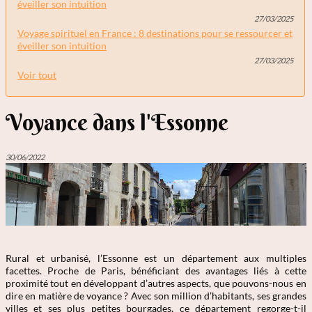
éveiller son intuition
27/03/2025
Voyage spirituel en France : 8 destinations pour se ressourcer et
éveiller son intuition
27/03/2025
Voir tout
Voyance dans l'Essonne
30/06/2022
Rural et urbanisé, l’Essonne est un département aux multiples
facettes. Proche de Paris, bénéficiant des avantages liés à cette
proximité tout en développant d’autres aspects, que pouvons-nous en
dire en matière de voyance ? Avec son million d’habitants, ses grandes
villes et ses plus petites bourgades, ce département regorge-t-il