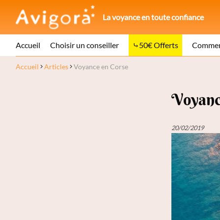
La voyance en toute confiance
Accueil
Choisir un conseiller
50€ Offerts
Comment
Accueil
Articles
Voyance en Corse
Voyanc
20/02/2019