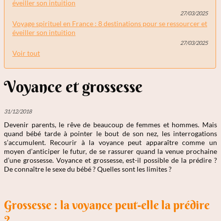
éveiller son intuition
27/03/2025
Voyage spirituel en France : 8 destinations pour se ressourcer et
éveiller son intuition
27/03/2025
Voir tout
Voyance et grossesse
31/12/2018
Devenir parents, le rêve de beaucoup de femmes et hommes. Mais
quand bébé tarde à pointer le bout de son nez, les interrogations
s’accumulent. Recourir à la voyance peut apparaître comme un
moyen d’anticiper le futur, de se rassurer quand la venue prochaine
d’une grossesse. Voyance et grossesse, est-il possible de la prédire ?
De connaître le sexe du bébé ? Quelles sont les limites ?
Grossesse : la voyance peut-elle la prédire
?