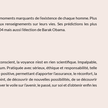
s moments marquants de l’existence de chaque homme. Plus
ux renseignements sur leurs vies. Ses prédictions les plus
4 mais aussi l’élection de Barak Obama.
inconscient, la voyance n’est en rien scientifique. Impalpable,
um. Pratiquée avec sérieux, éthique et responsabilité, telle
positive, permettant d’apporter l’assurance, le réconfort, la
oint, de découvrir de nouvelles possibilités, de se découvrir
er le voile sur l’avenir, le passé, sur soi et d’obtenir enfin les