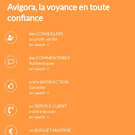
Avigora, la voyance en toute
confiance
des CONSEILLERS
au profil vérifié
en savoir +
des COMMENTAIRES
Authentiques
en savoir +
votre SATISFACTION
Garantie
en savoir +
un SERVICE CLIENT
à votre écoute
en savoir +
un BUDGET MAITRISE