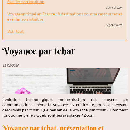
éveiller son intuition
27/03/2025
Voyage spirituel en France : 8 destinations pour se ressourcer et
éveiller son intuition
27/03/2025
Voir tout
Voyance par tchat
13/03/2019
Évolution technologique, modernisation des moyens de
communication… même la voyance s’y confronte, en se dispensant
désormais par tchat. Que penser de la voyance par tchat ? Comment
fonctionne-t-elle ? Quels sont ses avantages ? Zoom.
Voyance par tchat, présentation et