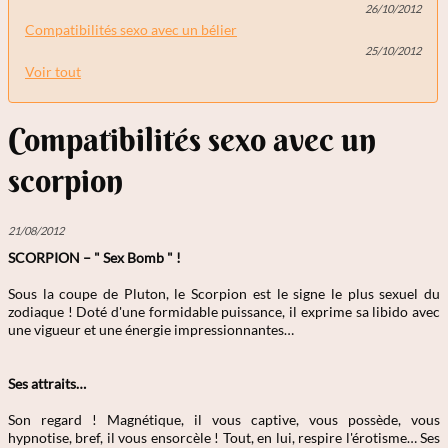
26/10/2012
Compatibilités sexo avec un bélier
25/10/2012
Voir tout
Compatibilités sexo avec un
scorpion
21/08/2012
SCORPION – " Sex Bomb " !
Sous la coupe de Pluton, le Scorpion est le signe le plus sexuel du
zodiaque ! Doté d'une formidable puissance, il exprime sa libido avec
une vigueur et une énergie impressionnantes…
Ses attraits…
Son regard ! Magnétique, il vous captive, vous possède, vous
hypnotise, bref, il vous ensorcèle ! Tout, en lui, respire l'érotisme… Ses