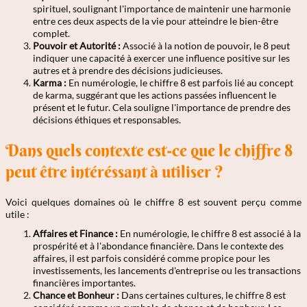
spirituel, soulignant l'importance de maintenir une harmonie
entre ces deux aspects de la vie pour atteindre le bien-être
complet.
Pouvoir et Autorité :
Associé à la notion de pouvoir, le 8 peut
indiquer une capacité à exercer une influence positive sur les
autres et à prendre des décisions judicieuses.
Karma :
En numérologie, le chiffre 8 est parfois lié au concept
de karma, suggérant que les actions passées influencent le
présent et le futur. Cela souligne l'importance de prendre des
décisions éthiques et responsables.
Dans quels contexte est-ce que le chiffre 8
peut être intéréssant à utiliser ?
Voici quelques domaines où le chiffre 8 est souvent perçu comme
utile :
Affaires et Finance :
En numérologie, le chiffre 8 est associé à la
prospérité et à l'abondance financière. Dans le contexte des
affaires, il est parfois considéré comme propice pour les
investissements, les lancements d'entreprise ou les transactions
financières importantes.
Chance et Bonheur :
Dans certaines cultures, le chiffre 8 est