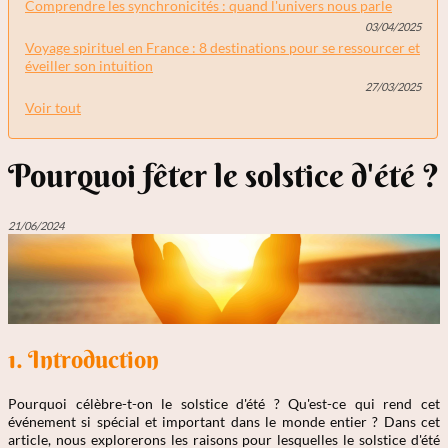
Comprendre les synchronicités : quand l'univers nous parle
03/04/2025
Voyage spirituel en France : 8 destinations pour se ressourcer et
éveiller son intuition
27/03/2025
Voir tout
Pourquoi fêter le solstice d'été ?
21/06/2024
1. Introduction
Pourquoi célèbre-t-on le solstice d'été ? Qu'est-ce qui rend cet
événement si spécial et important dans le monde entier ? Dans cet
article, nous explorerons les raisons pour lesquelles le solstice d'été