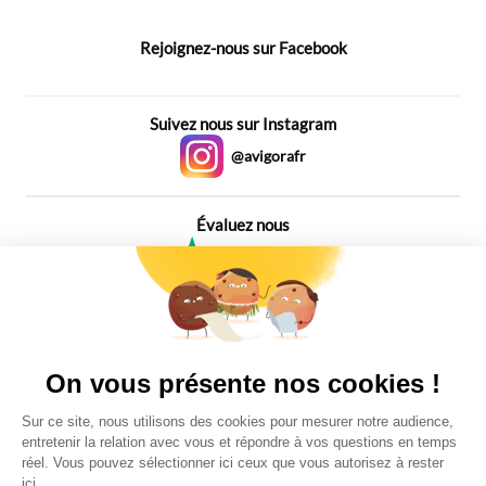
Rejoignez-nous sur Facebook
Suivez nous sur Instagram
@avigorafr
Évaluez nous
4,6
Plus de 650 Avis
Vu à la télé
On vous présente nos cookies !
Sur ce site, nous utilisons des cookies pour mesurer notre audience,
entretenir la relation avec vous et répondre à vos questions en temps
réel. Vous pouvez sélectionner ici ceux que vous autorisez à rester
ici.