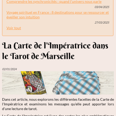
Comprendre les synchronicités : quand l'univers nous parle
03/04/2025
Voyage spirituel en France : 8 destinations pour se ressourcer et
éveiller son intuition
27/03/2025
Voir tout
La Carte de l'Impératrice dans
le Tarot de Marseille
02/01/2024
Dans cet article, nous explorons les différentes facettes de la Carte de
l'Impératrice et examinons les messages qu'elle peut apporter lors
d'une lecture de tarot.
La Carte de l'Impératrice est l'une des cartes les plus emblématiques