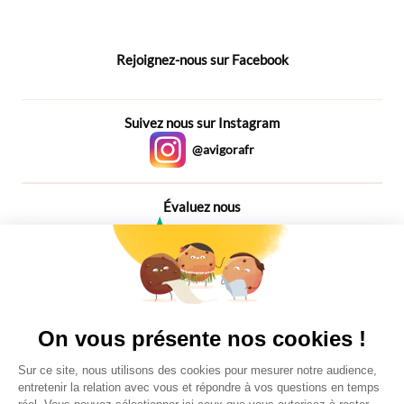
Rejoignez-nous sur Facebook
Suivez nous sur Instagram
@avigorafr
Évaluez nous
4,6
Plus de 650 Avis
Vu à la télé
On vous présente nos cookies !
Sur ce site, nous utilisons des cookies pour mesurer notre audience,
entretenir la relation avec vous et répondre à vos questions en temps