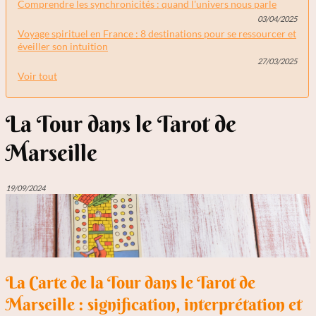
Comprendre les synchronicités : quand l'univers nous parle
03/04/2025
Voyage spirituel en France : 8 destinations pour se ressourcer et
éveiller son intuition
27/03/2025
Voir tout
La Tour dans le Tarot de
Marseille
19/09/2024
La Carte de la Tour dans le Tarot de
Marseille : signification, interprétation et