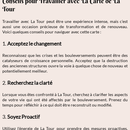
Conseils pour Travailler avec La Carte de La
Tour
Travailler avec La Tour peut être une expérience intense, mais c’est
aussi une occasion précieuse de transformation et de renouveau.
Voici quelques conseils pour naviguer avec cette carte :
1.
Acceptez le changement
Reconnaissez que les crises et les bouleversements peuvent être des
catalyseurs de croissance personnelle. Acceptez que la destruction
des anciennes structures ouvre la voie à quelque chose de nouveau et
potentiellement meilleur.
2.
Recherchez la clarté
Lorsque vous êtes confronté à La Tour, cherchez à clarifier les aspects
de votre vie qui ont été affectés par le bouleversement. Prenez du
temps pour réfléchir à ce qui doit être reconstruit ou modifié.
3.
Soyez Proactif
Utilisez l'énergie de La Tour pour prendre des mesures proactives.