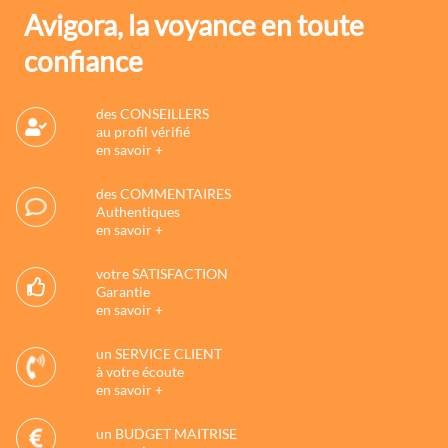
Avigora, la voyance en toute
confiance
des CONSEILLERS
au profil vérifié
en savoir +
des COMMENTAIRES
Authentiques
en savoir +
votre SATISFACTION
Garantie
en savoir +
un SERVICE CLIENT
à votre écoute
en savoir +
un BUDGET MAITRISE