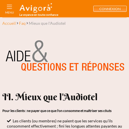
CONNEXION
MENU
La voyance en toute confiance
Accueil
Faq
Mieux que l'Audiotel
II. Mieux que l'Audiotel
Pour les clients : ne payer que ce que l'on consomme et maîtriser ses côuts
Les clients (ou membres) ne paient que les services qu'ils
consomment effectivement ; fini les longues attentes payantes au