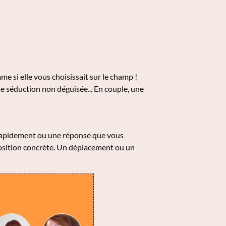
 si elle vous choisissait sur le champ !
e séduction non déguisée... En couple, une
 rapidement ou une réponse que vous
oposition concrète. Un déplacement ou un