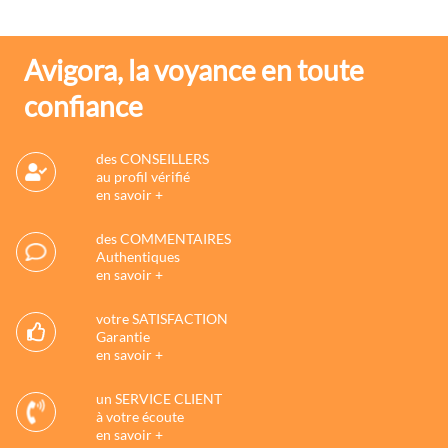
Avigora, la voyance en toute
confiance
des CONSEILLERS
au profil vérifié
en savoir +
des COMMENTAIRES
Authentiques
en savoir +
votre SATISFACTION
Garantie
en savoir +
un SERVICE CLIENT
à votre écoute
en savoir +