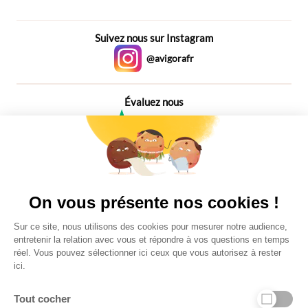
Suivez nous sur Instagram
@avigorafr
Évaluez nous
4,6
Plus de 650 Avis
Vu à la télé
On vous présente nos cookies !
Sur ce site, nous utilisons des cookies pour mesurer notre audience,
entretenir la relation avec vous et répondre à vos questions en temps
réel. Vous pouvez sélectionner ici ceux que vous autorisez à rester
ici.
Tout cocher