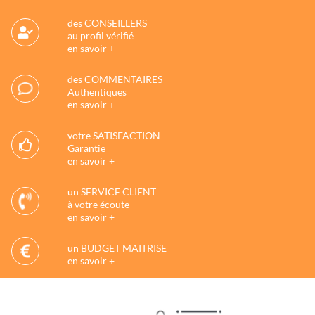
des CONSEILLERS
au profil vérifié
en savoir +
des COMMENTAIRES
Authentiques
en savoir +
votre SATISFACTION
Garantie
en savoir +
un SERVICE CLIENT
à votre écoute
en savoir +
un BUDGET MAITRISE
en savoir +