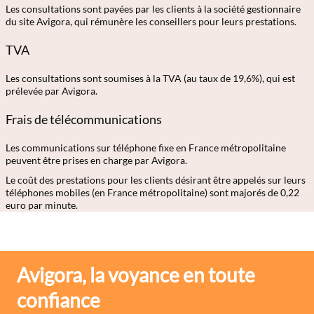
Les consultations sont payées par les clients à la société gestionnaire
du site Avigora, qui rémunère les conseillers pour leurs prestations.
TVA
Les consultations sont soumises à la TVA (au taux de 19,6%), qui est
prélevée par Avigora.
Frais de télécommunications
Les communications sur téléphone fixe en France métropolitaine
peuvent être prises en charge par Avigora.
Le coût des prestations pour les clients désirant être appelés sur leurs
téléphones mobiles (en France métropolitaine) sont majorés de 0,22
euro par minute.
Avigora, la voyance en toute
confiance