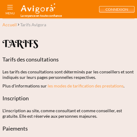
CONNEXION
MENU
La voyance en toute confiance
Accueil
Tarifs Avigora
TARIFS
Tarifs des consultations
Les tarifs des consultations sont déterminés par les conseillers et sont
indiqués sur leurs pages personnelles respectives.
Plus d'informations sur
les modes de tarification des prestations
.
Inscription
L'inscription au site, comme consultant et comme conseiller, est
gratuite. Elle est réservée aux personnes majeures.
Paiements