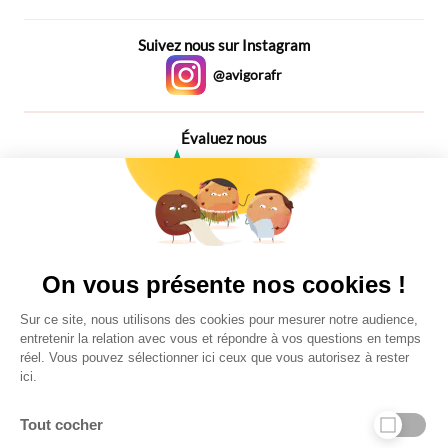
Suivez nous sur Instagram
@avigorafr
Évaluez nous
4,6
Plus de 650 Avis
Vu à la télé
On vous présente nos cookies !
Sur ce site, nous utilisons des cookies pour mesurer notre audience,
entretenir la relation avec vous et répondre à vos questions en temps
réel. Vous pouvez sélectionner ici ceux que vous autorisez à rester
ici.
Tout cocher