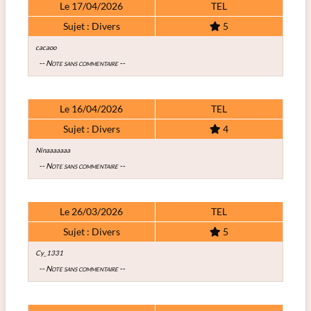
Le 17/04/2026
TEL
Sujet : Divers
5
cacaoo
-- Note sans commentaire --
Le 16/04/2026
TEL
Sujet : Divers
4
Ninaaaaaaa
-- Note sans commentaire --
Le 26/03/2026
TEL
Sujet : Divers
5
Cy_1331
-- Note sans commentaire --