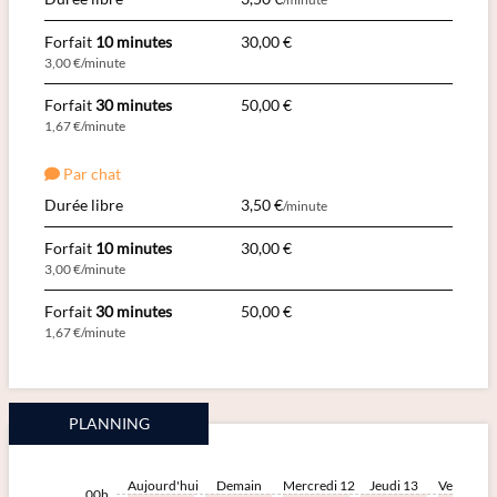
Forfait
10 minutes
30,00 €
3,00 €/minute
Forfait
30 minutes
50,00 €
1,67 €/minute
Par chat
Durée libre
3,50 €
/minute
Forfait
10 minutes
30,00 €
3,00 €/minute
Forfait
30 minutes
50,00 €
1,67 €/minute
PLANNING
Aujourd'hui
Demain
Mercredi 12
Jeudi 13
Vendredi 
00h