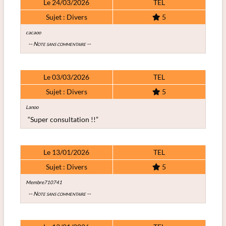
Le 24/03/2026
TEL
Sujet : Divers
5
cacaoo
-- Note sans commentaire --
Le 03/03/2026
TEL
Sujet : Divers
5
Lanoo
“Super consultation !!”
Le 13/01/2026
TEL
Sujet : Divers
5
Membre710741
-- Note sans commentaire --