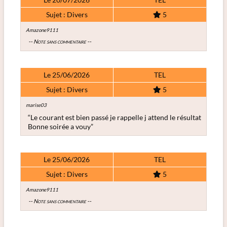
Sujet : Divers
5
Amazone9111
-- Note sans commentaire --
Le 25/06/2026
TEL
Sujet : Divers
5
marise03
“Le courant est bien passé je rappelle j attend le résultat
Bonne soirée a vouy”
Le 25/06/2026
TEL
Sujet : Divers
5
Amazone9111
-- Note sans commentaire --