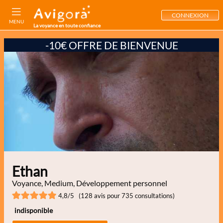
CONNEXION
MENU
La voyance en toute confiance
-10€ OFFRE DE BIENVENUE
Ethan
Voyance, Medium, Développement personnel
4,8/5 (128 avis pour 735 consultations)
indisponible