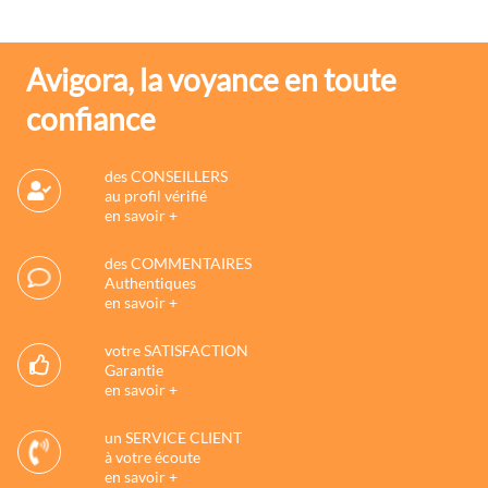
Avigora, la voyance en toute
confiance
des CONSEILLERS
au profil vérifié
en savoir +
des COMMENTAIRES
Authentiques
en savoir +
votre SATISFACTION
Garantie
en savoir +
un SERVICE CLIENT
à votre écoute
en savoir +