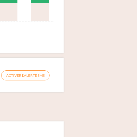
ACTIVER L’ALERTE SMS