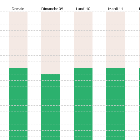
Demain
Dimanche 09
Lundi 10
Mardi 11