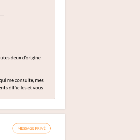
utes deux d’origine
 qui me consulte, mes
ts difficiles et vous
MESSAGE PRIVÉ