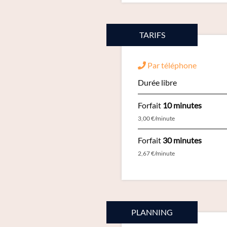
TARIFS
Par téléphone
Durée libre
Forfait
10 minutes
3,00 €/minute
Forfait
30 minutes
2,67 €/minute
PLANNING