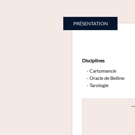
PRÉSENTATION
Disciplines
Cartomancie
Oracle de Belline
Tarologie