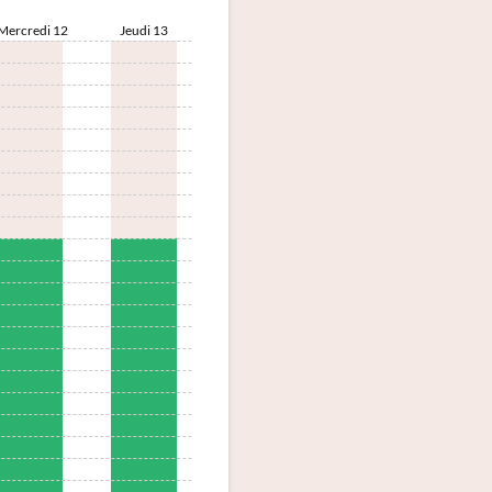
Mercredi 12
Jeudi 13