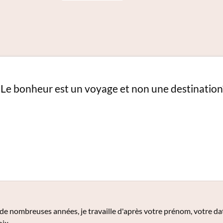
“Le bonheur est un voyage et non une destination
e nombreuses années, je travaille d'après votre prénom, votre dat
oix.