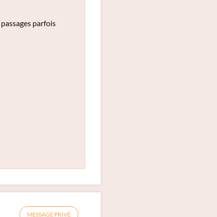
s passages parfois
MESSAGE PRIVÉ