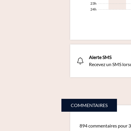
23h
24h
Alerte SMS
Recevez un SMS lors
COMMENTAIRES
894 commentaires pour 3