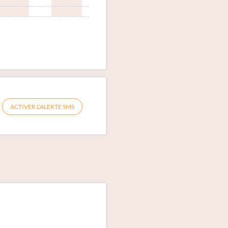
ACTIVER L’ALERTE SMS