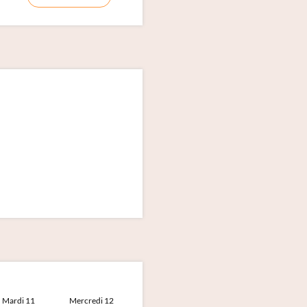
Mardi 11
Mercredi 12