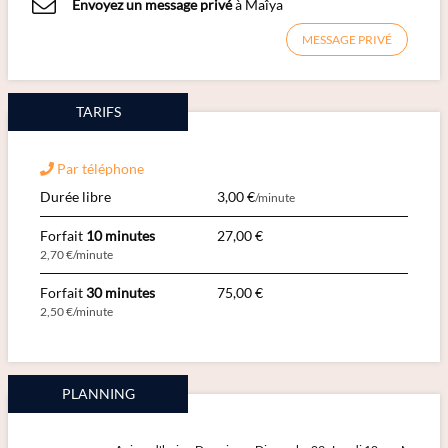
Envoyez un message privé
à Maîya
MESSAGE PRIVÉ
TARIFS
Par téléphone
Durée libre
3,00 €
/minute
Forfait
10 minutes
27,00 €
2,70 €/minute
Forfait
30 minutes
75,00 €
2,50 €/minute
PLANNING