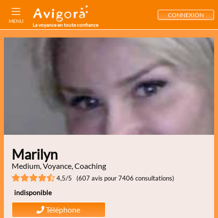
CONNEXION
MENU
La voyance en toute confiance
Marilyn
Medium, Voyance, Coaching
4,5/5 (607 avis pour 7406 consultations)
indisponible
Téléphone