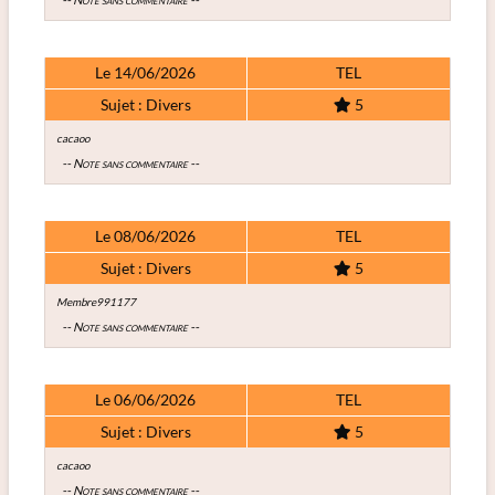
Le 14/06/2026
TEL
Sujet : Divers
5
cacaoo
-- Note sans commentaire --
Le 08/06/2026
TEL
Sujet : Divers
5
Membre991177
-- Note sans commentaire --
Le 06/06/2026
TEL
Sujet : Divers
5
cacaoo
-- Note sans commentaire --