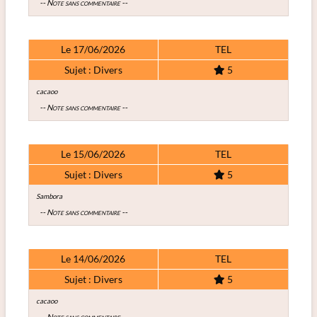
-- Note sans commentaire --
Le 17/06/2026
TEL
Sujet : Divers
5
cacaoo
-- Note sans commentaire --
Le 15/06/2026
TEL
Sujet : Divers
5
Sambora
-- Note sans commentaire --
Le 14/06/2026
TEL
Sujet : Divers
5
cacaoo
-- Note sans commentaire --