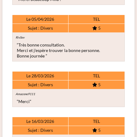
Le 05/04/2026
TEL
Sujet : Divers
5
RivSev
“Très bonne consultation.
Merci et j'espère trouver la bonne personne.
Bonne journée ”
Le 28/03/2026
TEL
Sujet : Divers
5
Amazone9111
“Merci”
Le 16/03/2026
TEL
Sujet : Divers
5