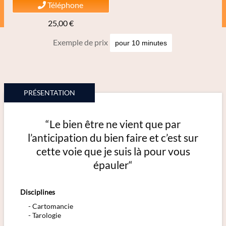
Téléphone
25,00 €
Exemple de prix
PRÉSENTATION
“Le bien être ne vient que par
l’anticipation du bien faire et c’est sur
cette voie que je suis là pour vous
épauler“
Disciplines
Cartomancie
Tarologie