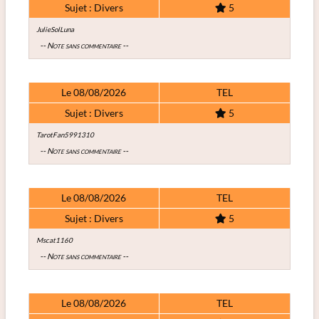
Sujet : Divers
5
JulieSolLuna
-- Note sans commentaire --
Le 08/08/2026
TEL
Sujet : Divers
5
TarotFan5991310
-- Note sans commentaire --
Le 08/08/2026
TEL
Sujet : Divers
5
Mscat1160
-- Note sans commentaire --
Le 08/08/2026
TEL